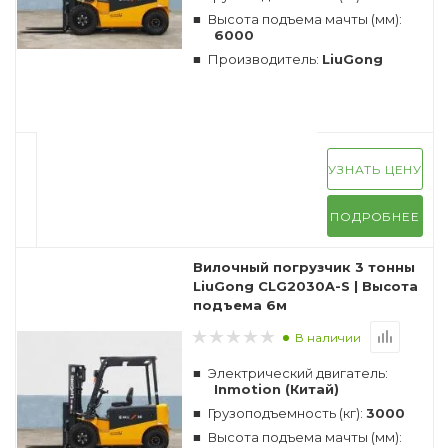
Высота подъема мачты (мм):
6000
Производитель:
LiuGong
УЗНАТЬ ЦЕНУ
ПОДРОБНЕЕ
Вилочный погрузчик 3 тонны
LiuGong CLG2030A-S | Высота
подъема 6м
В наличии
Электрический двигатель:
Inmotion (Китай)
Грузоподъемность (кг):
3000
Высота подъема мачты (мм):