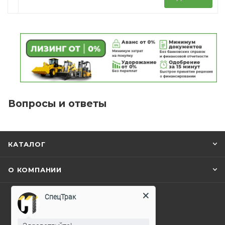
Вопросы и ответы
КАТАЛОГ
О КОМПАНИИ
СпецТрак
+7 495 128-75-76