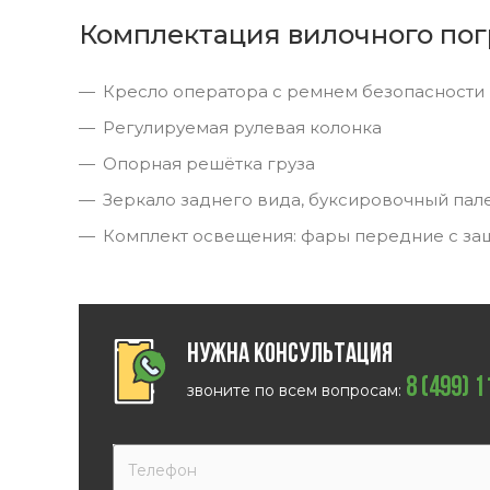
Комплектация вилочного пог
Кресло оператора с ремнем безопасности
Регулируемая рулевая колонка
Опорная решётка груза
Зеркало заднего вида, буксировочный пал
Комплект освещения: фары передние с за
Нужна консультация
8 (499) 
звоните по всем вопросам: