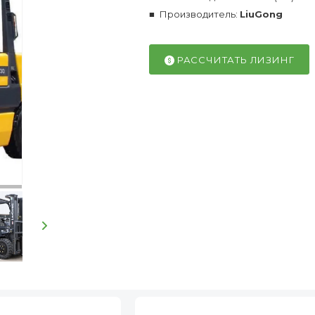
Производитель:
LiuGong
РАССЧИТАТЬ ЛИЗИНГ