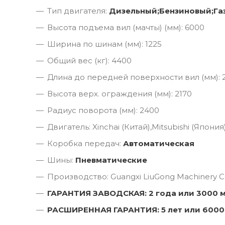
Тип двигателя:
Дизельный;Бензиновый;Га
Высота подъема вил (мачты) (мм): 6000
Ширина по шинам (мм): 1225
Общий вес (кг): 4400
Длина до передней поверхности вил (мм): 
Высота верх. ограждения (мм): 2170
Радиус поворота (мм): 2400
Двигатель: Xinchai (Китай),Mitsubishi (Япония)
Коробка передач:
Автоматическая
Шины:
Пневматические
Производство: Guangxi LiuGong Machinery Co
ГАРАНТИЯ ЗАВОДСКАЯ: 2 года или 3000 
РАСШИРЕННАЯ ГАРАНТИЯ: 5 лет или 6000