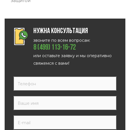
защитой
Нужна консультация
звоните по всем вопросам:
8 (499) 113-16-72
или оставьте заявку и мы оперативно
свяжемся с вами!