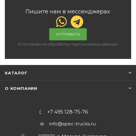
Пишите нам в мессенджерах:
ОТПРАВИТЬ
Я согласен на обработку персональных данных
КАТАЛОГ
О КОМПАНИИ
+7 495 128-75-76
info@spec-trucks.ru