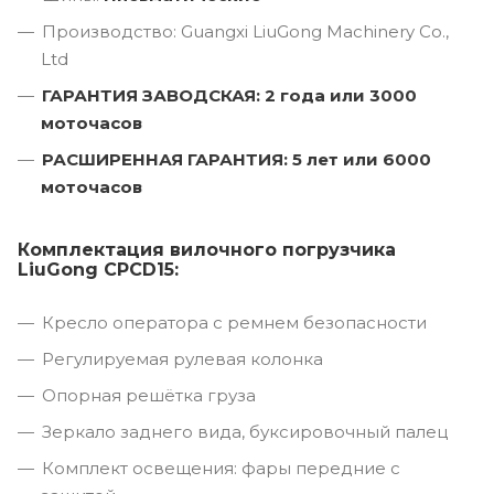
Производство: Guangxi LiuGong Machinery Co.,
Ltd
ГАРАНТИЯ ЗАВОДСКАЯ: 2 года или 3000
моточасов
РАСШИРЕННАЯ ГАРАНТИЯ: 5 лет или 6000
моточасов
Комплектация вилочного погрузчика
LiuGong CPCD15:
Кресло оператора с ремнем безопасности
Регулируемая рулевая колонка
Опорная решётка груза
Зеркало заднего вида, буксировочный палец
Комплект освещения: фары передние с