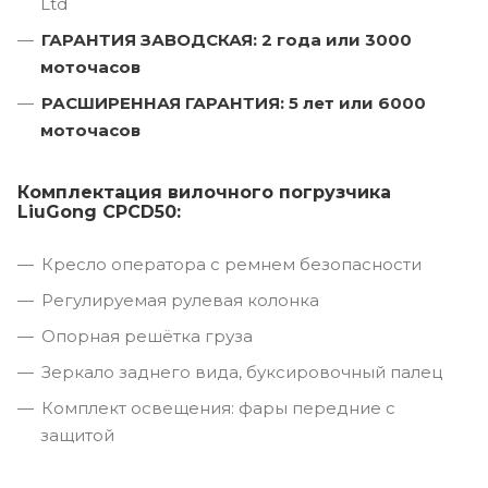
Ltd
ГАРАНТИЯ ЗАВОДСКАЯ: 2 года или 3000
моточасов
РАСШИРЕННАЯ ГАРАНТИЯ: 5 лет или 6000
моточасов
Комплектация вилочного погрузчика
LiuGong CPCD50:
Кресло оператора с ремнем безопасности
Регулируемая рулевая колонка
Опорная решётка груза
Зеркало заднего вида, буксировочный палец
Комплект освещения: фары передние с
защитой