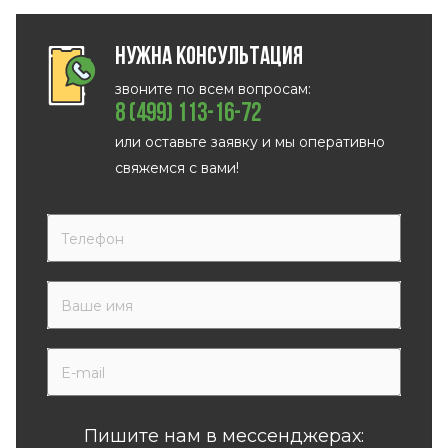
Нужна консультация
звоните по всем вопросам:
8 (499) 113-16-72
или оставьте заявку и мы оперативно
свяжемся с вами!
Пишите нам в мессенджерах: