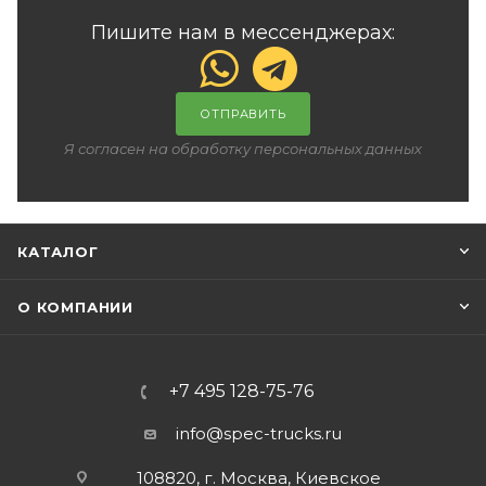
Пишите нам в мессенджерах:
ОТПРАВИТЬ
Я согласен на обработку персональных данных
КАТАЛОГ
О КОМПАНИИ
+7 495 128-75-76
info@spec-trucks.ru
108820, г. Москва, Киевское