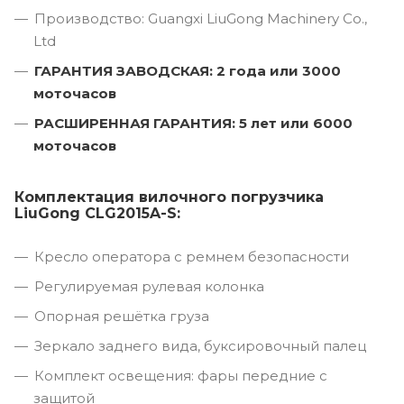
Производство: Guangxi LiuGong Machinery Co.,
Ltd
ГАРАНТИЯ ЗАВОДСКАЯ: 2 года или 3000
моточасов
РАСШИРЕННАЯ ГАРАНТИЯ: 5 лет или 6000
моточасов
Комплектация вилочного погрузчика
LiuGong CLG2015A-S:
Кресло оператора с ремнем безопасности
Регулируемая рулевая колонка
Опорная решётка груза
Зеркало заднего вида, буксировочный палец
Комплект освещения: фары передние с
защитой