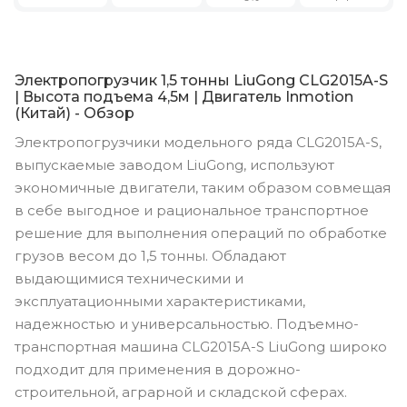
Электропогрузчик 1,5 тонны LiuGong CLG2015A-S
| Высота подъема 4,5м | Двигатель Inmotion
(Китай) - Обзор
Электропогрузчики модельного ряда CLG2015A-S,
выпускаемые заводом LiuGong, используют
экономичные двигатели, таким образом совмещая
в себе выгодное и рациональное транспортное
решение для выполнения операций по обработке
грузов весом до 1,5 тонны. Обладают
выдающимися техническими и
эксплуатационными характеристиками,
надежностью и универсальностью. Подъемно-
транспортная машина CLG2015A-S LiuGong широко
подходит для применения в дорожно-
строительной, аграрной и складской сферах.