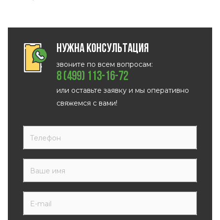
Нужна консультация
звоните по всем вопросам:
8 (499) 113-16-72
или оставьте заявку и мы оперативно
свяжемся с вами!