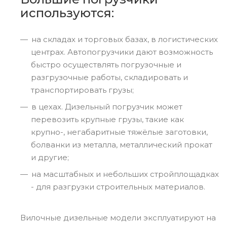
используются:
на складах и торговых базах, в логистических
центрах. Автопогрузчики дают возможность
быстро осуществлять погрузочные и
разгрузочные работы, складировать и
транспортировать грузы;
в цехах. Дизельный погрузчик может
перевозить крупные грузы, такие как
крупно-, негабаритные тяжёлые заготовки,
болванки из металла, металлический прокат
и другие;
на масштабных и небольших стройплощадках
- для разгрузки строительных материалов.
Вилочные дизельные модели эксплуатируют на