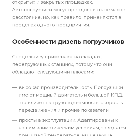
открытых и закрытых площадках.
Автопогрузчики могут преодолевать немалое
расстояние, но, как правило, применяются в
пределах одного предприятия.
Особенности дизель погрузчиков
Спецтехнику применяют на складах,
перегрузочных станциях, потому что они
обладают следующими плюсами:
высокая производительность. Погрузчики
имеют мощный двигатель и большой КПД,
что влияет на грузоподъёмность, скорость
передвижения и прочие показатели;
просты в эксплуатации. Адаптированы к
нашим климатическим условиям, заводятся
при низкой температуре, им не нужна