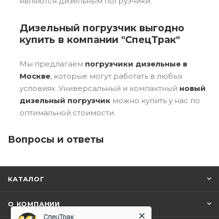
являются дизельным погрузчики.
Дизельный погрузчик выгодно
купить в компании "СпецТрак"
Мы предлагаем
погрузчики дизельные в
Москве
, которые могут работать в любых
условиях. Универсальный и компактный
новый
дизельный погрузчик
можно купить у нас по
оптимальной стоимости.
Вопросы и ответы
КАТАЛОГ
О КОМПАНИИ
СпецТрак