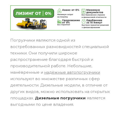
Погрузчики являются одной из
востребованных разновидностей специальной
техники. Они получили широкое
распространение благодаря быстрой и
производительной работе. Небольшие,
манёвренные и
надёжные автопогрузчики
используют во множестве различных сфер
деятельности. Дизельные модели, в отличие от
других видов, можно использовать на открытых
площадках.
Дизельные погрузчики
является
выгодными по цене владения.