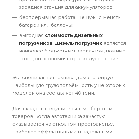
зарядная станция для аккумуляторов;
беспрерывная работа. Не нужно менять
батареи или баллоны;
выгодная
стоимость дизельных
погрузчиков
.
Дизель погрузчик
является
наиболее бюджетным вариантом, помимо
этого, он экономично расходует топливо.
Эта специальная техника демонстрирует
наибольшую грузоподъёмность, у некоторых
моделей она составляет 40 тонн.
Для складов с внушительным оборотом
товаров, когда автотехника зачастую
оказывается на открытом пространстве,
наиболее эффективными и надёжными