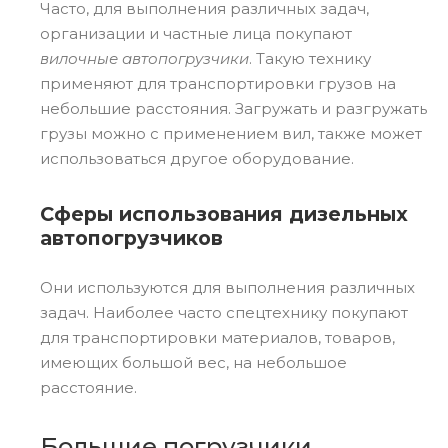
Часто, для выполнения различных задач,
организации и частные лица покупают
вилочные автопогрузчики
. Такую технику
применяют для транспортировки грузов на
небольшие расстояния. Загружать и разгружать
грузы можно с применением вил, также может
использоваться другое оборудование.
Сферы использования дизельных
автопогрузчиков
Они используются для выполнения различных
задач. Наиболее часто спецтехнику покупают
для транспортировки материалов, товаров,
имеющих большой вес, на небольшое
расстояние.
Большие погрузчики