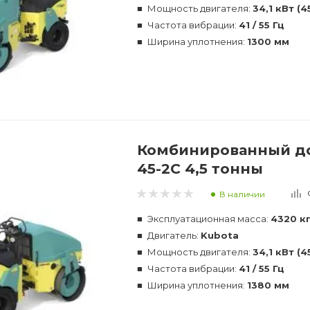
Мощность двигателя:
34,1 кВт (4
Частота вибрации:
41 / 55 Гц
Ширина уплотнения:
1300 мм
Комбинированный д
45-2C 4,5 тонны
В наличии
Эксплуатационная масса:
4320 к
Двигатель:
Kubota
Мощность двигателя:
34,1 кВт (4
Частота вибрации:
41 / 55 Гц
Ширина уплотнения:
1380 мм