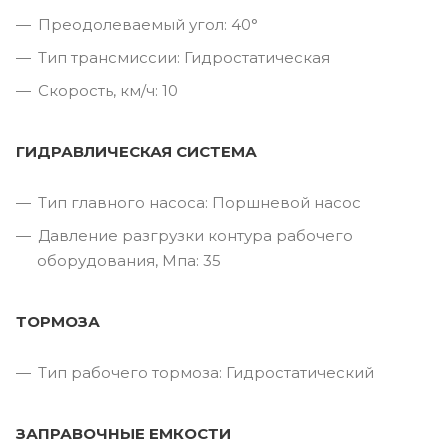
Преодолеваемый угол: 40°
Тип трансмиссии: Гидростатическая
Скорость, км/ч: 10
ГИДРАВЛИЧЕСКАЯ СИСТЕМА
Тип главного насоса: Поршневой насос
Давление разгрузки контура рабочего
оборудования, Мпа: 35
ТОРМОЗА
Тип рабочего тормоза: Гидростатический
ЗАПРАВОЧНЫЕ ЕМКОСТИ