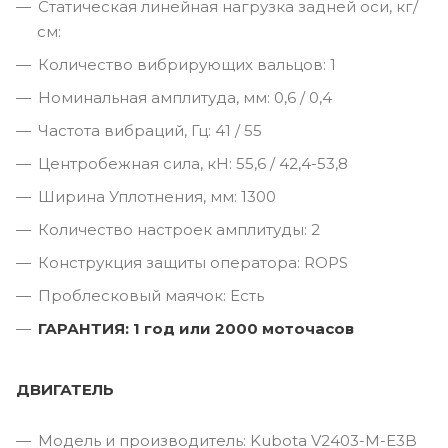
Статическая линейная нагрузка задней оси, кг/
см:
Количество вибрирующих вальцов: 1
Номинальная амплитуда, мм: 0,6 / 0,4
Частота вибраций, Гц: 41 / 55
Центробежная сила, кН: 55,6 / 42,4-53,8
Ширина Уплотнения, мм: 1300
Количество настроек амплитуды: 2
Конструкция защиты оператора: ROPS
Проблесковый маячок: Есть
ГАРАНТИЯ: 1 год или 2000 моточасов
ДВИГАТЕЛЬ
Модель и производитель: Kubota V2403-M-E3B