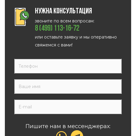
Нужна консультация
звоните по всем вопросам:
8 (499) 113-16-72
или оставьте заявку и мы оперативно
свяжемся с вами!
Пишите нам в мессенджерах: