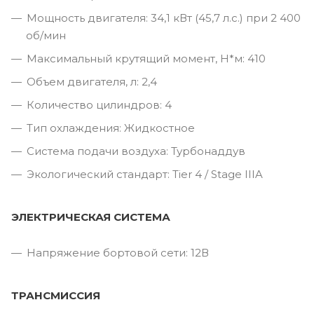
Мощность двигателя: 34,1 кВт (45,7 л.с.) при 2 400
об/мин
Максимальный крутящий момент, Н*м: 410
Объем двигателя, л: 2,4
Количество цилиндров: 4
Тип охлаждения: Жидкостное
Система подачи воздуха: Турбонаддув
Экологический стандарт: Tier 4 / Stage IIIA
ЭЛЕКТРИЧЕСКАЯ СИСТЕМА
Напряжение бортовой сети: 12В
ТРАНСМИССИЯ