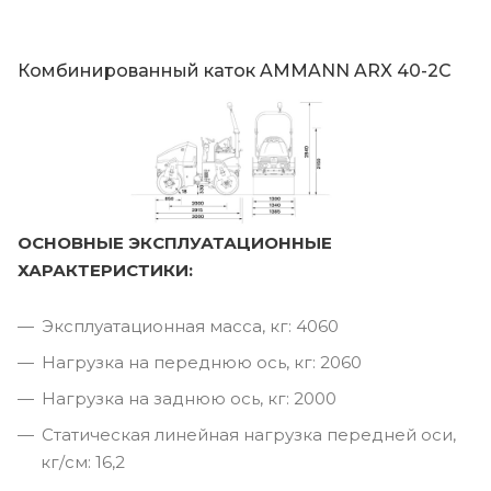
Комбинированный каток AMMANN ARX 40-2C
ОСНОВНЫЕ ЭКСПЛУАТАЦИОННЫЕ
ХАРАКТЕРИСТИКИ:
Эксплуатационная масса, кг: 4060
Нагрузка на переднюю ось, кг: 2060
Нагрузка на заднюю ось, кг: 2000
Статическая линейная нагрузка передней оси,
кг/см: 16,2