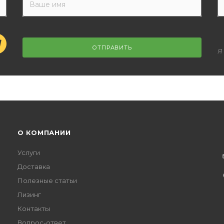
ОТПРАВИТЬ
Я
О КОМПАНИИ
Услуги
Доставка
Полезные статьи
Лизинг
Контакты
Вопрос-ответ