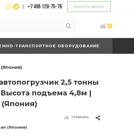
+7 495 128-75-76
ЗАКАЗАТЬ ЗВОНОК
0
ЕМНО-ТРАНСПОРТНОЕ ОБОРУДОВАНИЕ
 (Япония)
автопогрузчик 2,5 тонны
 Высота подъема 4,8м |
 (Япония)
СРАВНИТЬ
san (Япония)