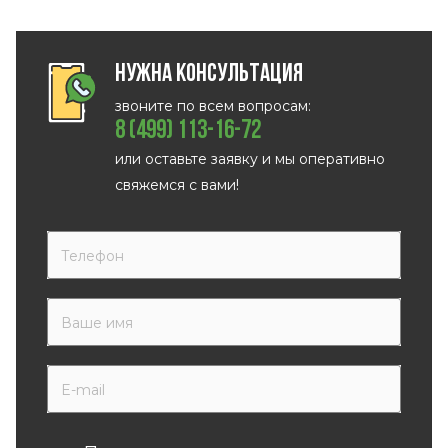
Нужна консультация
звоните по всем вопросам:
8 (499) 113-16-72
или оставьте заявку и мы оперативно
свяжемся с вами!