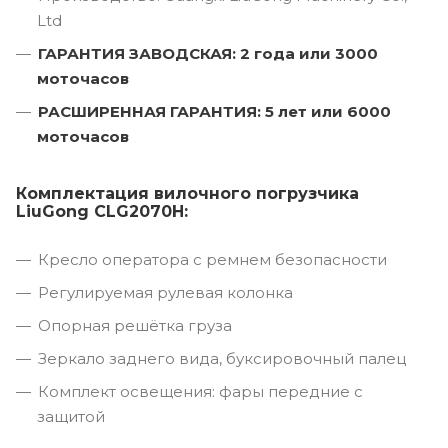
Ltd
ГАРАНТИЯ ЗАВОДСКАЯ: 2 года или 3000
моточасов
РАСШИРЕННАЯ ГАРАНТИЯ: 5 лет или 6000
моточасов
Комплектация вилочного погрузчика
LiuGong CLG2070H:
Кресло оператора с ремнем безопасности
Регулируемая рулевая колонка
Опорная решётка груза
Зеркало заднего вида, буксировочный палец
Комплект освещения: фары передние с
защитой