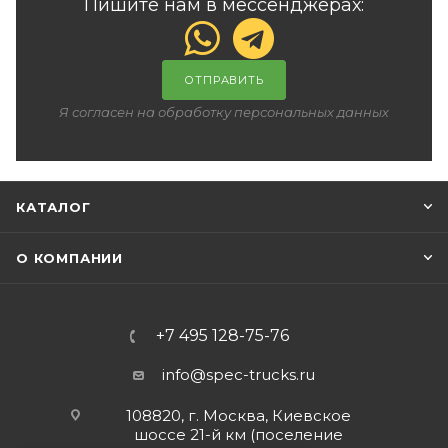
Пишите нам в мессенджерах:
ОТПРАВИТЬ
Я согласен на обработку персональных данных
КАТАЛОГ
О КОМПАНИИ
+7 495 128-75-76
info@spec-trucks.ru
108820, г. Москва, Киевское
шоссе 21-й км (поселение