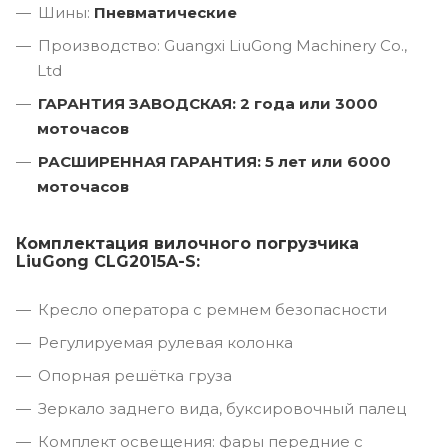
Шины:
Пневматические
Производство: Guangxi LiuGong Machinery Co.,
Ltd
ГАРАНТИЯ ЗАВОДСКАЯ: 2 года или 3000
моточасов
РАСШИРЕННАЯ ГАРАНТИЯ: 5 лет или 6000
моточасов
Комплектация вилочного погрузчика
LiuGong CLG2015A-S:
Кресло оператора с ремнем безопасности
Регулируемая рулевая колонка
Опорная решётка груза
Зеркало заднего вида, буксировочный палец
Комплект освещения: фары передние с