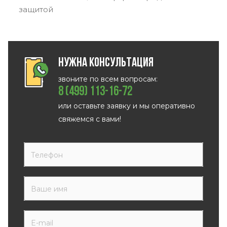
защитой
Нужна консультация
звоните по всем вопросам:
8 (499) 113-16-72
или оставьте заявку и мы оперативно
свяжемся с вами!