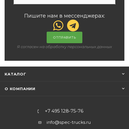
Пишите нам в мессенджерах:
ОТПРАВИТЬ
Я согласен на обработку персональных данных
КАТАЛОГ
О КОМПАНИИ
+7 495 128-75-76
info@spec-trucks.ru