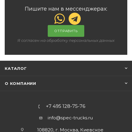
Пишите нам в мессенджерах:
ОТПРАВИТЬ
Я согласен на обработку персональных данных
КАТАЛОГ
О КОМПАНИИ
+7 495 128-75-76
info@spec-trucks.ru
108820, г. Москва, Киевское