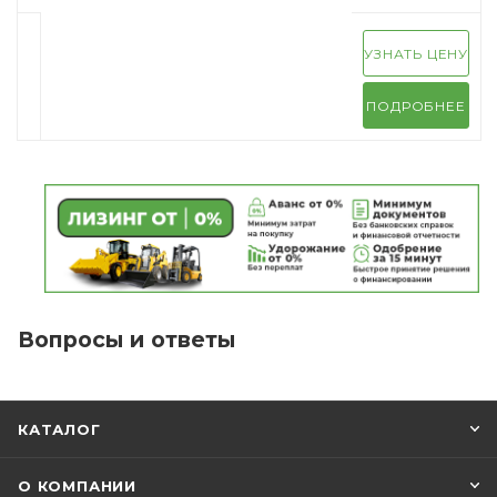
УЗНАТЬ ЦЕНУ
ПОДРОБНЕЕ
Вопросы и ответы
КАТАЛОГ
О КОМПАНИИ