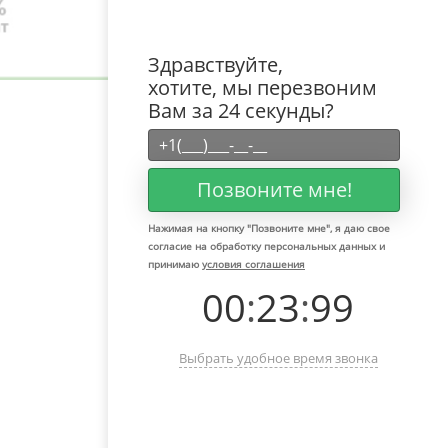
Здравствуйте,
хотите, мы перезвоним
Вам за 24 секунды?
Позвоните мне!
Нажимая на кнопку "
Позвоните мне
", я даю свое
согласие на обработку персональных данных и
принимаю
условия соглашения
00
:
23
:
99
Выбрать удобное время звонка