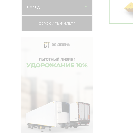
Бренд
СБРОСИТЬ ФИЛЬТР