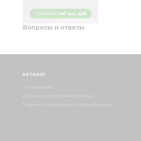
Вопросы и ответы
КАТАЛОГ
Полуприцепы
Дорожно-строительная техника
Подъемно-транспортное оборудование