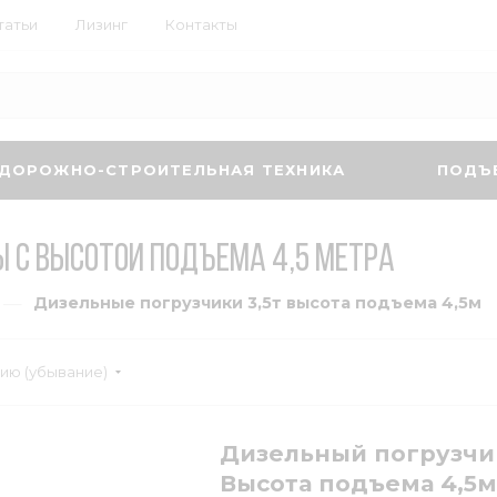
татьи
Лизинг
Контакты
ДОРОЖНО-СТРОИТЕЛЬНАЯ ТЕХНИКА
ПОДЪ
ы с высотой подъема 4,5 метра
—
Дизельные погрузчики 3,5т высота подъема 4,5м
ию (убывание)
Дизельный погрузчик
Высота подъема 4,5м