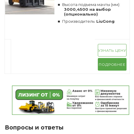
Высота подъема мачты (мм):
3000,4500 на выбор
(опционально)
Производитель:
LiuGong
УЗНАТЬ ЦЕНУ
ПОДРОБНЕЕ
Вопросы и ответы