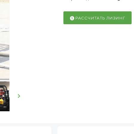
РАССЧИТАТЬ ЛИЗИНГ