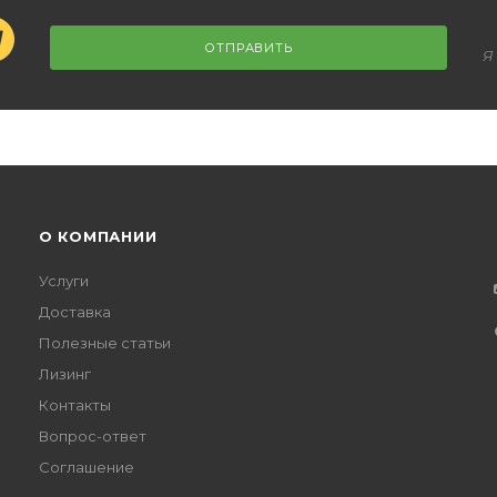
ОТПРАВИТЬ
Я
О КОМПАНИИ
Услуги
Доставка
Полезные статьи
Лизинг
Контакты
Вопрос-ответ
Соглашение