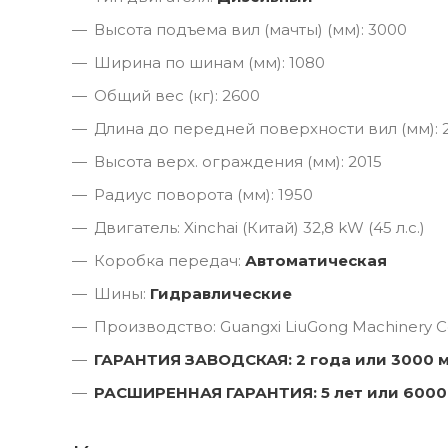
Высота подъема вил (мачты) (мм): 3000
Ширина по шинам (мм): 1080
Общий вес (кг): 2600
Длина до передней поверхности вил (мм): 
Высота верх. ограждения (мм): 2015
Радиус поворота (мм): 1950
Двигатель: Xinchai (Китай) 32,8 kW (45 л.с.)
Коробка передач:
Автоматическая
Шины:
Гидравлические
Производство: Guangxi LiuGong Machinery Co
ГАРАНТИЯ ЗАВОДСКАЯ: 2 года или 3000 
РАСШИРЕННАЯ ГАРАНТИЯ: 5 лет или 6000