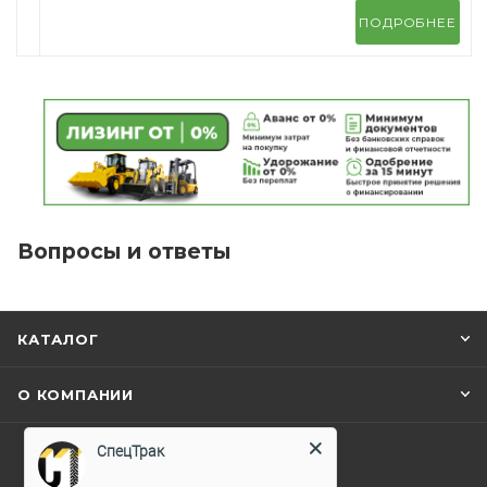
ПОДРОБНЕЕ
Вопросы и ответы
КАТАЛОГ
О КОМПАНИИ
СпецТрак
+7 495 128-75-76