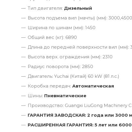
Тип двигателя:
Дизельный
Высота подъема вил (мачты) (мм): 3000,450
Ширина по шинам (мм): 1450
Общий вес (кг): 6890
Длина до передней поверхности вил (мм): 
Высота верх. ограждения (мм): 2310
Радиус поворота (мм): 2850
Двигатель: Yuchai (Китай) 60 kW (81 л.с.)
Коробка передач:
Автоматическая
Шины:
Пневматические
Производство: Guangxi LiuGong Machinery Co
ГАРАНТИЯ ЗАВОДСКАЯ: 2 года или 3000 
РАСШИРЕННАЯ ГАРАНТИЯ: 5 лет или 6000