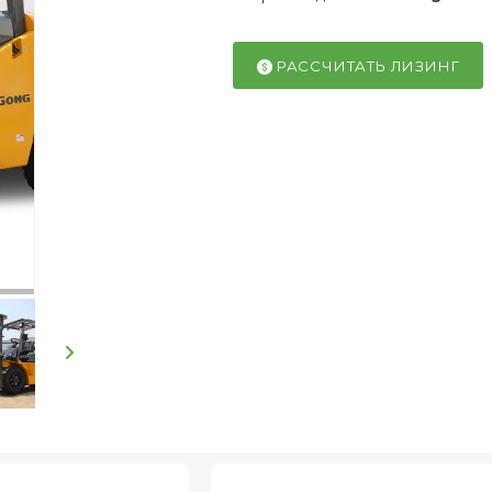
РАССЧИТАТЬ ЛИЗИНГ