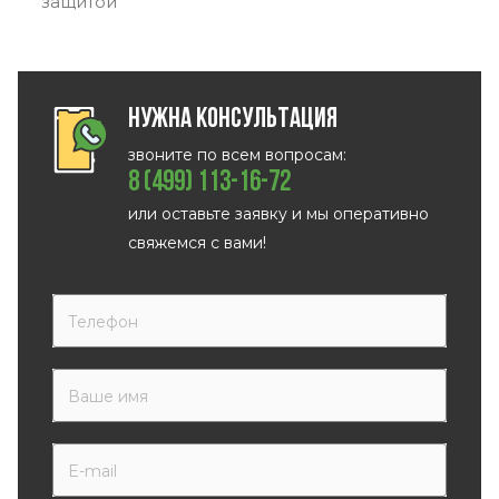
защитой
Нужна консультация
звоните по всем вопросам:
8 (499) 113-16-72
или оставьте заявку и мы оперативно
свяжемся с вами!