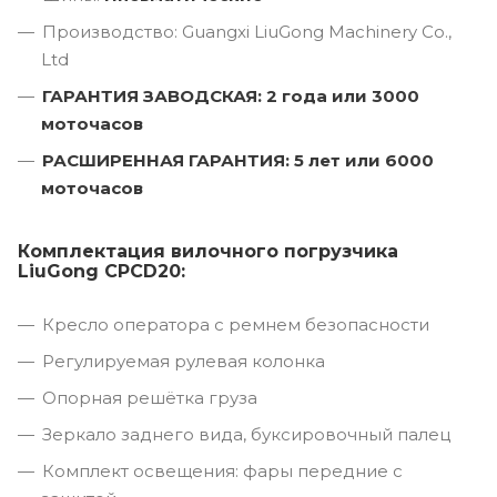
Производство: Guangxi LiuGong Machinery Co.,
Ltd
ГАРАНТИЯ ЗАВОДСКАЯ: 2 года или 3000
моточасов
РАСШИРЕННАЯ ГАРАНТИЯ: 5 лет или 6000
моточасов
Комплектация вилочного погрузчика
LiuGong CPCD20:
Кресло оператора с ремнем безопасности
Регулируемая рулевая колонка
Опорная решётка груза
Зеркало заднего вида, буксировочный палец
Комплект освещения: фары передние с