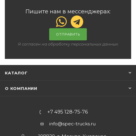
Пишите нам в мессенджерах:
ОТПРАВИТЬ
Я согласен на обработку персональных данных
КАТАЛОГ
О КОМПАНИИ
+7 495 128-75-76
info@spec-trucks.ru