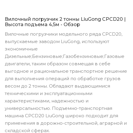
Вилочный погрузчик 2 тонны LiuGong CPCD20 |
Высота подъема 4,5м - Обзор
Вилочные погрузчики модельного ряда CPCD20,
выпускаемые заводом LiuGong, используют
экономичные
Дизельные;Бензиновые;Газобензиновые;Газовые
двигатели, таким образом совмещая в себе
выгодное и рациональное транспортное решение
для выполнения операций по обработке грузов
весом до 2 тонны. Обладают выдающимися
техническими и эксплуатационными
характеристиками, надежностью и
универсальностью. Подъемно-транспортная
машина CPCD20 LiuGong широко подходит для
применения в дорожно-строительной, аграрной и
складской сферах.