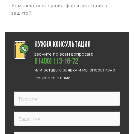
Комплект освещения: фары передние с
защитой
Нужна консультация
звоните по всем вопросам:
8 (499) 113-16-72
или оставьте заявку и мы оперативно
свяжемся с вами!