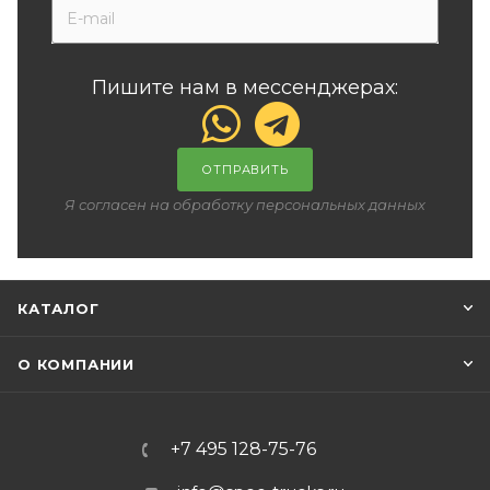
Пишите нам в мессенджерах:
ОТПРАВИТЬ
Я согласен на обработку персональных данных
КАТАЛОГ
О КОМПАНИИ
+7 495 128-75-76