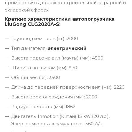
применения в дорожно-строительной, аграрной и
складской сферах.
Краткие характеристики автопогрузчика
LiuGong CLG2020A-S:
Грузоподъёмность (кг): 2000
Тип двигателя:
Электрический
Высота подъема вил (мачты) (мм): 4500
Ширина по шинам (мм): 970
Общий вес (кг): 3500
Длина до передней поверхности вил (мм): 2220
Высота верх. ограждения (мм): 2050
Радиус поворота (мм): 1862
Двигатель: Inmotion (Китай) 15 kW (20 л.с.),
Энергоемкость аккумулятора - 560 А/ч