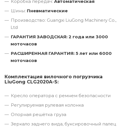
Коробка передач:
Автоматическая
Шины:
Пневматические
Производство: Guangxi LiuGong Machinery Co.,
Ltd
ГАРАНТИЯ ЗАВОДСКАЯ: 2 года или 3000
моточасов
РАСШИРЕННАЯ ГАРАНТИЯ: 5 лет или 6000
моточасов
Комплектация вилочного погрузчика
LiuGong CLG2020A-S:
Кресло оператора с ремнем безопасности
Регулируемая рулевая колонка
Опорная решётка груза
Зеркало заднего вида, буксировочный палец