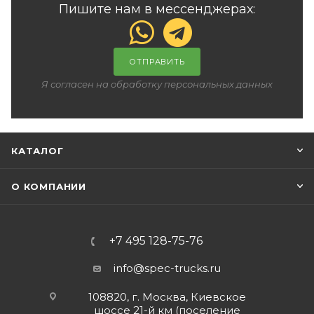
Пишите нам в мессенджерах:
ОТПРАВИТЬ
Я согласен на обработку персональных данных
КАТАЛОГ
О КОМПАНИИ
+7 495 128-75-76
info@spec-trucks.ru
108820, г. Москва, Киевское
шоссе 21-й км (поселение