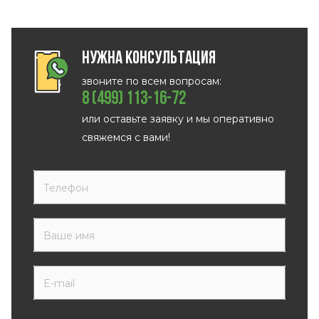
Нужна консультация
звоните по всем вопросам:
8 (499) 113-16-72
или оставьте заявку и мы оперативно
свяжемся с вами!