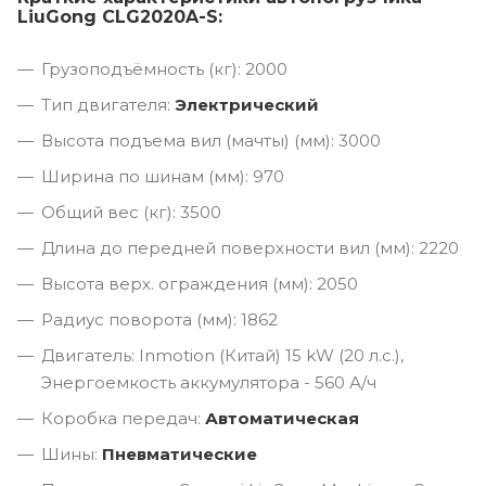
LiuGong CLG2020A-S:
Грузоподъёмность (кг): 2000
Тип двигателя:
Электрический
Высота подъема вил (мачты) (мм): 3000
Ширина по шинам (мм): 970
Общий вес (кг): 3500
Длина до передней поверхности вил (мм): 2220
Высота верх. ограждения (мм): 2050
Радиус поворота (мм): 1862
Двигатель: Inmotion (Китай) 15 kW (20 л.с.),
Энергоемкость аккумулятора - 560 А/ч
Коробка передач:
Автоматическая
Шины:
Пневматические