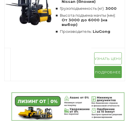
Nissan (Япония)
Грузоподъемность (кг):
3000
Высота подъема мачты (мм):
От 3000 до 6000 (на
выбор)
Производитель:
LiuGong
УЗНАТЬ ЦЕНУ
ПОДРОБНЕЕ