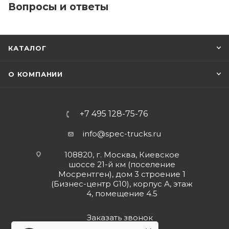
Вопросы и ответы
КАТАЛОГ
О КОМПАНИИ
+7 495 128-75-76
info@spec-trucks.ru
108820, г. Москва, Киевское
шоссе 21-й км (поселение
Мосрентген), дом 3 строение 1
(Бизнес-центр G10), корпус А, этаж
4, помещение 4.5
Заказать звонок