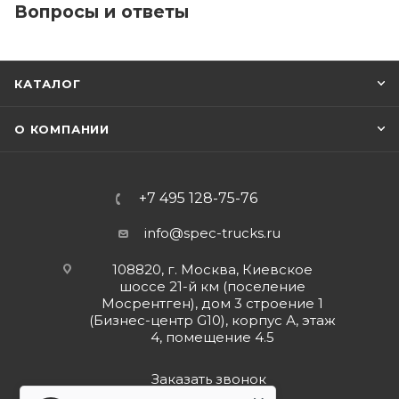
Вопросы и ответы
КАТАЛОГ
О КОМПАНИИ
+7 495 128-75-76
info@spec-trucks.ru
108820, г. Москва, Киевское
шоссе 21-й км (поселение
Мосрентген), дом 3 строение 1
(Бизнес-центр G10), корпус А, этаж
4, помещение 4.5
Заказать звонок