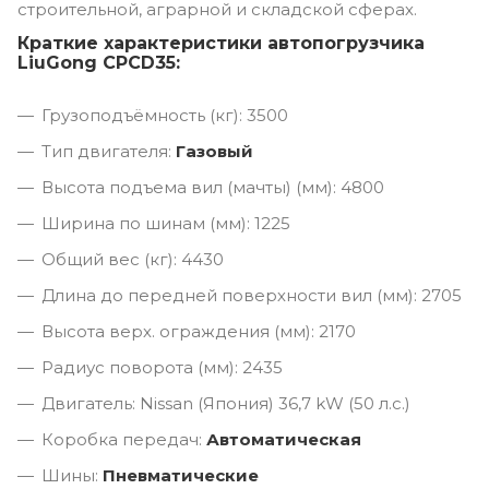
строительной, аграрной и складской сферах.
Краткие характеристики автопогрузчика
LiuGong CPCD35:
Грузоподъёмность (кг): 3500
Тип двигателя:
Газовый
Высота подъема вил (мачты) (мм): 4800
Ширина по шинам (мм): 1225
Общий вес (кг): 4430
Длина до передней поверхности вил (мм): 2705
Высота верх. ограждения (мм): 2170
Радиус поворота (мм): 2435
Двигатель: Nissan (Япония) 36,7 kW (50 л.с.)
Коробка передач:
Автоматическая
Шины:
Пневматические