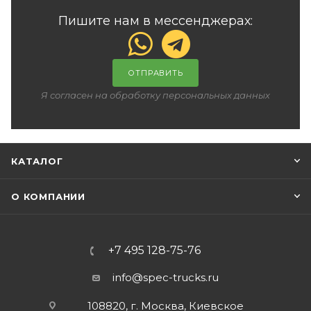
Пишите нам в мессенджерах:
ОТПРАВИТЬ
Я согласен на обработку персональных данных
КАТАЛОГ
О КОМПАНИИ
+7 495 128-75-76
info@spec-trucks.ru
108820, г. Москва, Киевское