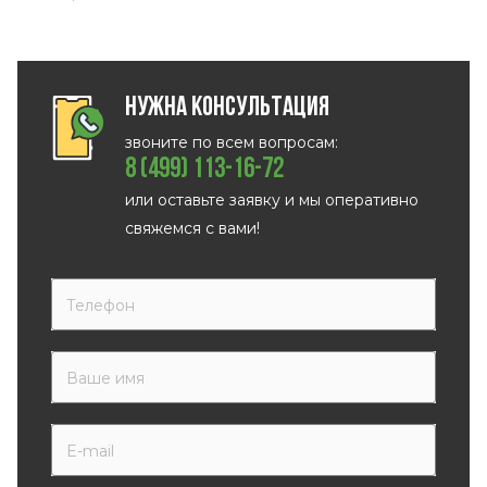
Нужна консультация
звоните по всем вопросам:
8 (499) 113-16-72
или оставьте заявку и мы оперативно
свяжемся с вами!