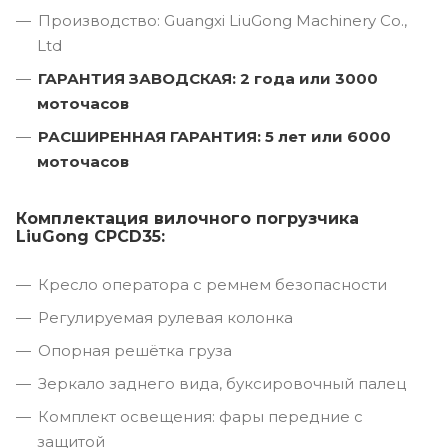
Производство: Guangxi LiuGong Machinery Co.,
Ltd
ГАРАНТИЯ ЗАВОДСКАЯ: 2 года или 3000
моточасов
РАСШИРЕННАЯ ГАРАНТИЯ: 5 лет или 6000
моточасов
Комплектация вилочного погрузчика
LiuGong CPCD35:
Кресло оператора с ремнем безопасности
Регулируемая рулевая колонка
Опорная решётка груза
Зеркало заднего вида, буксировочный палец
Комплект освещения: фары передние с
защитой