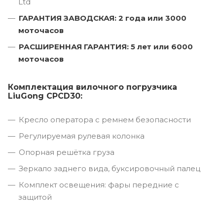
Ltd
ГАРАНТИЯ ЗАВОДСКАЯ: 2 года или 3000
моточасов
РАСШИРЕННАЯ ГАРАНТИЯ: 5 лет или 6000
моточасов
Комплектация вилочного погрузчика
LiuGong CPCD30:
Кресло оператора с ремнем безопасности
Регулируемая рулевая колонка
Опорная решётка груза
Зеркало заднего вида, буксировочный палец
Комплект освещения: фары передние с
защитой