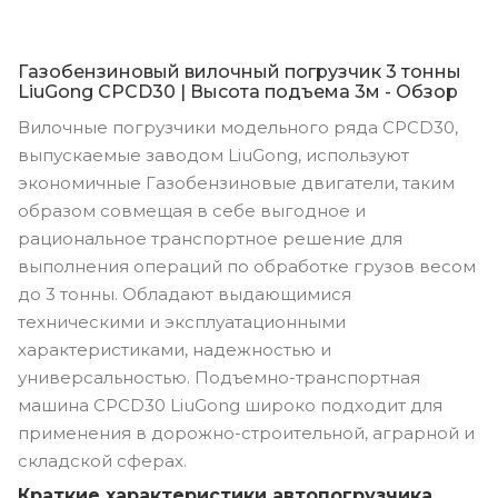
Газобензиновый вилочный погрузчик 3 тонны
LiuGong CPCD30 | Высота подъема 3м - Обзор
Вилочные погрузчики модельного ряда CPCD30,
выпускаемые заводом LiuGong, используют
экономичные Газобензиновые двигатели, таким
образом совмещая в себе выгодное и
рациональное транспортное решение для
выполнения операций по обработке грузов весом
до 3 тонны. Обладают выдающимися
техническими и эксплуатационными
характеристиками, надежностью и
универсальностью. Подъемно-транспортная
машина CPCD30 LiuGong широко подходит для
применения в дорожно-строительной, аграрной и
складской сферах.
Краткие характеристики автопогрузчика