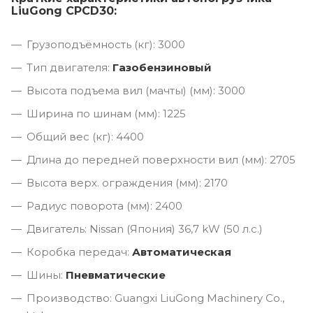
LiuGong CPCD30:
Грузоподъёмность (кг): 3000
Тип двигателя:
Газобензиновый
Высота подъема вил (мачты) (мм): 3000
Ширина по шинам (мм): 1225
Общий вес (кг): 4400
Длина до передней поверхности вил (мм): 2705
Высота верх. ограждения (мм): 2170
Радиус поворота (мм): 2400
Двигатель: Nissan (Япония) 36,7 kW (50 л.с.)
Коробка передач:
Автоматическая
Шины:
Пневматические
Производство: Guangxi LiuGong Machinery Co.,