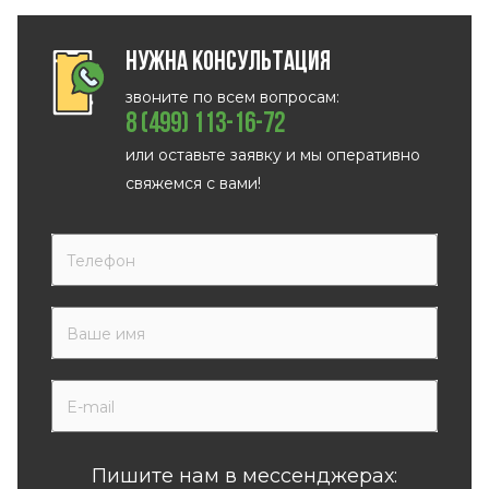
Нужна консультация
звоните по всем вопросам:
8 (499) 113-16-72
или оставьте заявку и мы оперативно
свяжемся с вами!
Пишите нам в мессенджерах: