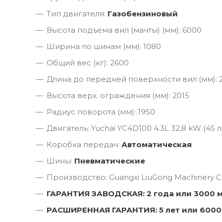
Тип двигателя:
Газобензиновый
Высота подъема вил (мачты) (мм): 6000
Ширина по шинам (мм): 1080
Общий вес (кг): 2600
Длина до передней поверхности вил (мм): 
Высота верх. ограждения (мм): 2015
Радиус поворота (мм): 1950
Двигатель: Yuchai YC4D100 4.3L 32,8 kW (45 л.
Коробка передач:
Автоматическая
Шины:
Пневматические
Производство: Guangxi LiuGong Machinery Co
ГАРАНТИЯ ЗАВОДСКАЯ: 2 года или 3000 
РАСШИРЕННАЯ ГАРАНТИЯ: 5 лет или 6000