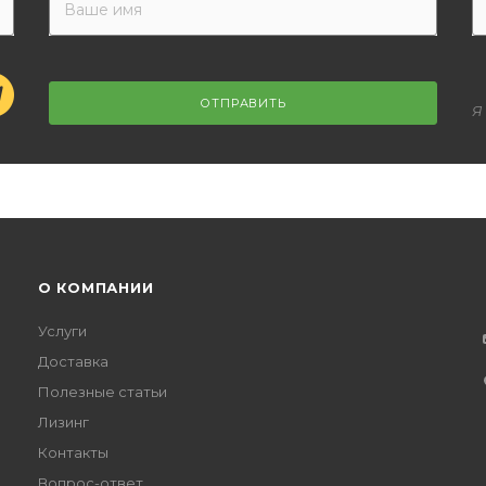
ОТПРАВИТЬ
Я
О КОМПАНИИ
Услуги
Доставка
Полезные статьи
Лизинг
Контакты
Вопрос-ответ