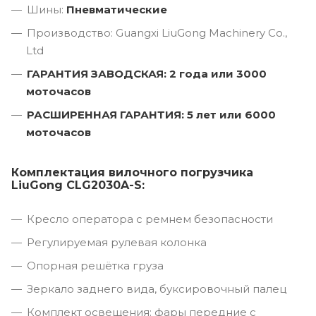
Шины:
Пневматические
Производство: Guangxi LiuGong Machinery Co.,
Ltd
ГАРАНТИЯ ЗАВОДСКАЯ: 2 года или 3000
моточасов
РАСШИРЕННАЯ ГАРАНТИЯ: 5 лет или 6000
моточасов
Комплектация вилочного погрузчика
LiuGong CLG2030A-S:
Кресло оператора с ремнем безопасности
Регулируемая рулевая колонка
Опорная решётка груза
Зеркало заднего вида, буксировочный палец
Комплект освещения: фары передние с