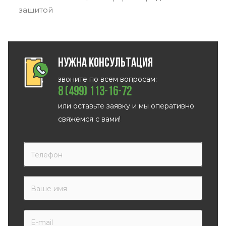
защитой
Нужна консультация
звоните по всем вопросам:
8 (499) 113-16-72
или оставьте заявку и мы оперативно
свяжемся с вами!