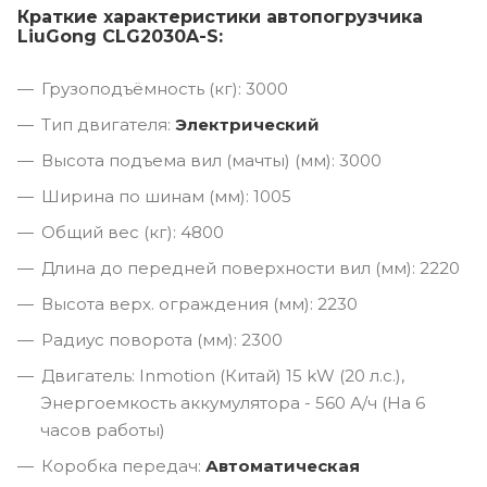
Краткие характеристики автопогрузчика
LiuGong CLG2030A-S:
Грузоподъёмность (кг): 3000
Тип двигателя:
Электрический
Высота подъема вил (мачты) (мм): 3000
Ширина по шинам (мм): 1005
Общий вес (кг): 4800
Длина до передней поверхности вил (мм): 2220
Высота верх. ограждения (мм): 2230
Радиус поворота (мм): 2300
Двигатель: Inmotion (Китай) 15 kW (20 л.с.),
Энергоемкость аккумулятора - 560 А/ч (На 6
часов работы)
Коробка передач:
Автоматическая