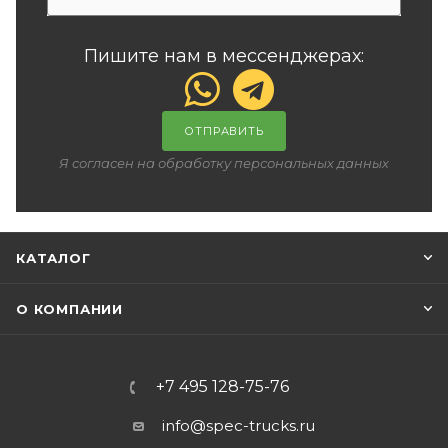
Пишите нам в мессенджерах:
ОТПРАВИТЬ
Я согласен на обработку персональных данных
КАТАЛОГ
О КОМПАНИИ
+7 495 128-75-76
info@spec-trucks.ru