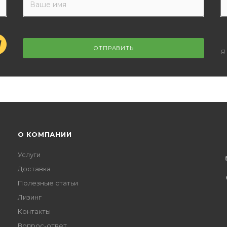
ОТПРАВИТЬ
Я
О КОМПАНИИ
Услуги
Доставка
Полезные статьи
Лизинг
Контакты
Вопрос-ответ