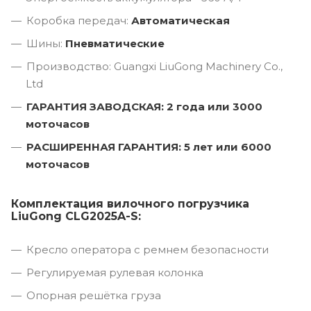
Коробка передач:
Автоматическая
Шины:
Пневматические
Производство: Guangxi LiuGong Machinery Co.,
Ltd
ГАРАНТИЯ ЗАВОДСКАЯ: 2 года или 3000
моточасов
РАСШИРЕННАЯ ГАРАНТИЯ: 5 лет или 6000
моточасов
Комплектация вилочного погрузчика
LiuGong CLG2025A-S:
Кресло оператора с ремнем безопасности
Регулируемая рулевая колонка
Опорная решётка груза