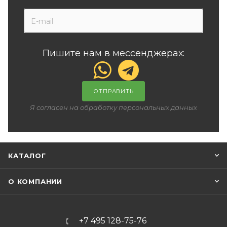
Пишите нам в мессенджерах:
ОТПРАВИТЬ
Я согласен на обработку персональных данных
КАТАЛОГ
О КОМПАНИИ
+7 495 128-75-76