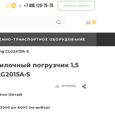
+7 495 128-75-76
ЗАКАЗАТЬ ЗВОНОК
0
ЕМНО-ТРАНСПОРТНОЕ ОБОРУДОВАНИЕ
ng CLG2015A-S
илочный погрузчик 1,5
G2015A-S
СРАВНИТЬ
tion (Китай)
 3000 до 6000 (на выбор)