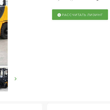
РАССЧИТАТЬ ЛИЗИНГ