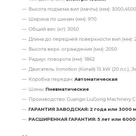
Высота подъема вил (мачты) (мм): 3000,450
Ширина по шинам (мм): 970
Общий вес (кг): 3050
Длина до передней поверхности вил (мм): 
Высота верх. ограждения (мм): 2050
Радиус поворота (мм): 1862
Двигатель: Inmotion (Китай) 15 kW (20 л.с.),
Коробка передач:
Автоматическая
Шины:
Пневматические
Производство: Guangxi LiuGong Machinery Co
ГАРАНТИЯ ЗАВОДСКАЯ: 2 года или 3000 
РАСШИРЕННАЯ ГАРАНТИЯ: 5 лет или 6000