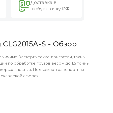
Доставка в
любую точку РФ
 CLG2015A-S - Обзор
омичные Электрические двигатели, таким
 по обработке грузов весом до 1,5 тонны.
версальностью. Подъемно-транспортная
 складской сферах.