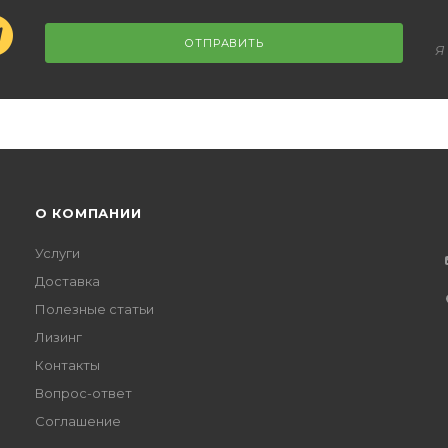
ОТПРАВИТЬ
Я
О КОМПАНИИ
Услуги
Доставка
Полезные статьи
Лизинг
Контакты
Вопрос-ответ
Соглашение