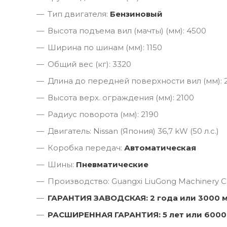
Тип двигателя:
Бензиновый
Высота подъема вил (мачты) (мм): 4500
Ширина по шинам (мм): 1150
Общий вес (кг): 3320
Длина до передней поверхности вил (мм): 
Высота верх. ограждения (мм): 2100
Радиус поворота (мм): 2190
Двигатель: Nissan (Япония) 36,7 kW (50 л.с.)
Коробка передач:
Автоматическая
Шины:
Пневматические
Производство: Guangxi LiuGong Machinery Co
ГАРАНТИЯ ЗАВОДСКАЯ: 2 года или 3000 
РАСШИРЕННАЯ ГАРАНТИЯ: 5 лет или 6000