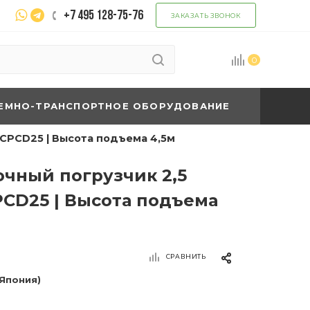
+7 495 128-75-76
ЗАКАЗАТЬ ЗВОНОК
0
ЕМНО-ТРАНСПОРТНОЕ ОБОРУДОВАНИЕ
 CPCD25 | Высота подъема 4,5м
чный погрузчик 2,5
PCD25 | Высота подъема
СРАВНИТЬ
(Япония)