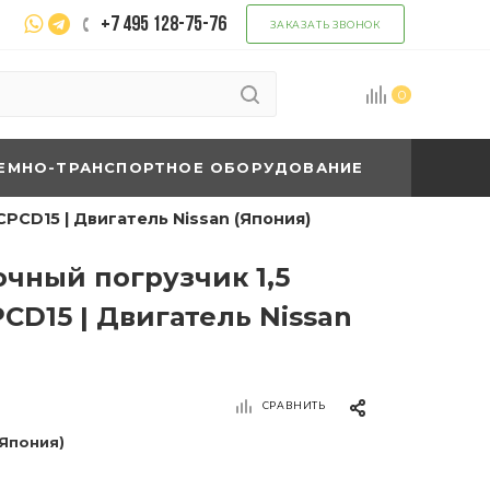
+7 495 128-75-76
ЗАКАЗАТЬ ЗВОНОК
0
ЕМНО-ТРАНСПОРТНОЕ ОБОРУДОВАНИЕ
PCD15 | Двигатель Nissan (Япония)
чный погрузчик 1,5
CD15 | Двигатель Nissan
СРАВНИТЬ
(Япония)