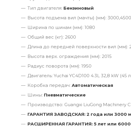
Тип двигателя:
Бензиновый
Высота подъема вил (мачты) (мм): 3000,450
Ширина по шинам (мм): 1080
Общий вес (кг): 2600
Длина до передней поверхности вил (мм): 
Высота верх. ограждения (мм): 2015
Радиус поворота (мм): 1950
Двигатель: Yuchai YC4D100 4.3L 32,8 kW (45 л.
Коробка передач:
Автоматическая
Шины:
Пневматические
Производство: Guangxi LiuGong Machinery Co
ГАРАНТИЯ ЗАВОДСКАЯ: 2 года или 3000 
РАСШИРЕННАЯ ГАРАНТИЯ: 5 лет или 6000