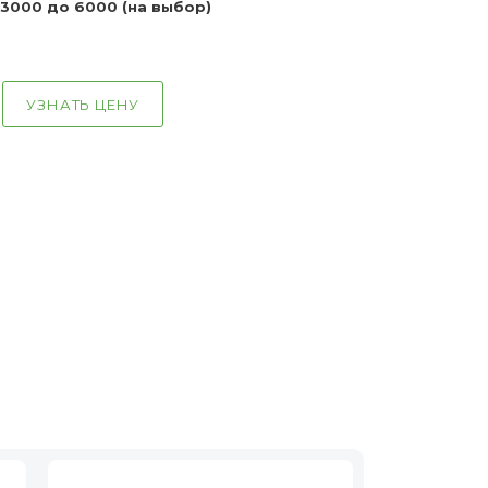
 3000 до 6000 (на выбор)
УЗНАТЬ ЦЕНУ