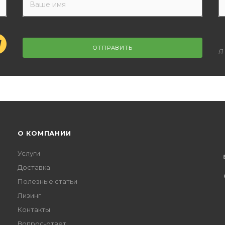
ОТПРАВИТЬ
Я
О КОМПАНИИ
Услуги
Доставка
Полезные статьи
Лизинг
Контакты
Вопрос-ответ