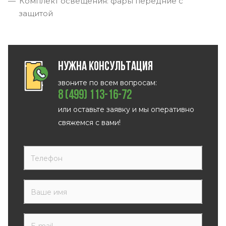
Комплект освещения: фары передние с
защитой
Нужна консультация
звоните по всем вопросам:
8 (499) 113-16-72
или оставьте заявку и мы оперативно
свяжемся с вами!