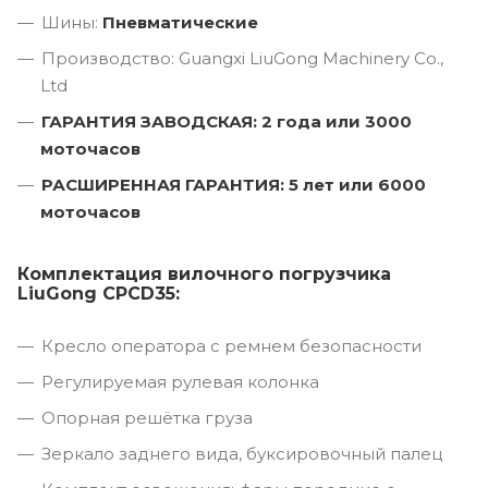
Шины:
Пневматические
Производство: Guangxi LiuGong Machinery Co.,
Ltd
ГАРАНТИЯ ЗАВОДСКАЯ: 2 года или 3000
моточасов
РАСШИРЕННАЯ ГАРАНТИЯ: 5 лет или 6000
моточасов
Комплектация вилочного погрузчика
LiuGong CPCD35:
Кресло оператора с ремнем безопасности
Регулируемая рулевая колонка
Опорная решётка груза
Зеркало заднего вида, буксировочный палец