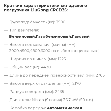
Краткие характеристики складского
погрузчика LiuGong CPCD35:
Грузоподъёмность (кг): 3500
Тип двигателя:
Бензиновый;Газобензиновый;Газовый
Высота подъема вил (мачты) (мм):
3000,4500,4800,6000 на выбор (опционально)
Ширина по шинам (мм): 1225
Общий вес (кг): 4430
Длина до передней поверхности вил (мм): 2705
Высота верх. ограждения (мм): 2170
Радиус поворота (мм): 2435
Двигатель: Nissan (Япония) 36,7 kW (50 л.с.)
Коробка передач:
Автоматическая