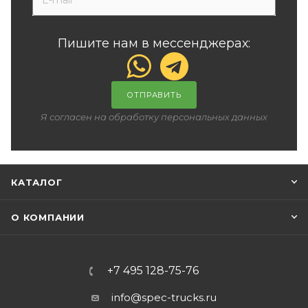
Пишите нам в мессенджерах:
ОТПРАВИТЬ
Я согласен на обработку персональных данных
КАТАЛОГ
О КОМПАНИИ
+7 495 128-75-76
info@spec-trucks.ru