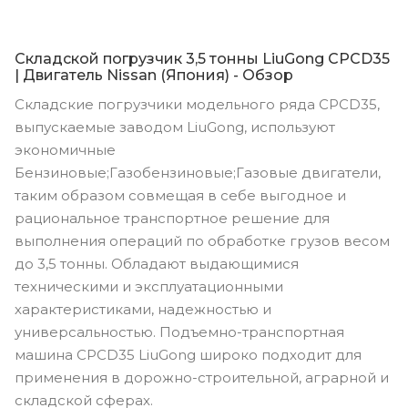
Складской погрузчик 3,5 тонны LiuGong CPCD35
| Двигатель Nissan (Япония) - Обзор
Складские погрузчики модельного ряда CPCD35,
выпускаемые заводом LiuGong, используют
экономичные
Бензиновые;Газобензиновые;Газовые двигатели,
таким образом совмещая в себе выгодное и
рациональное транспортное решение для
выполнения операций по обработке грузов весом
до 3,5 тонны. Обладают выдающимися
техническими и эксплуатационными
характеристиками, надежностью и
универсальностью. Подъемно-транспортная
машина CPCD35 LiuGong широко подходит для
применения в дорожно-строительной, аграрной и
складской сферах.