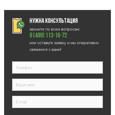
Нужна консультация
звоните по всем вопросам:
8 (499) 113-16-72
или оставьте заявку и мы оперативно
свяжемся с вами!