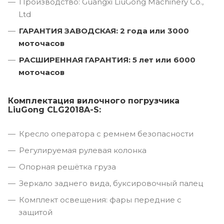
Производство: Guangxi LiuGong Machinery Co.,
Ltd
ГАРАНТИЯ ЗАВОДСКАЯ: 2 года или 3000
моточасов
РАСШИРЕННАЯ ГАРАНТИЯ: 5 лет или 6000
моточасов
Комплектация вилочного погрузчика
LiuGong CLG2018A-S:
Кресло оператора с ремнем безопасности
Регулируемая рулевая колонка
Опорная решётка груза
Зеркало заднего вида, буксировочный палец
Комплект освещения: фары передние с
защитой