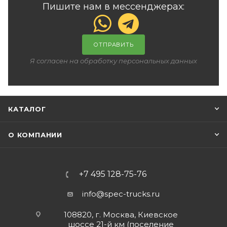
Пишите нам в мессенджерах:
ОТПРАВИТЬ
Я согласен на обработку персональных данных
КАТАЛОГ
О КОМПАНИИ
+7 495 128-75-76
info@spec-trucks.ru
108820, г. Москва, Киевское
шоссе 21-й км (поселение