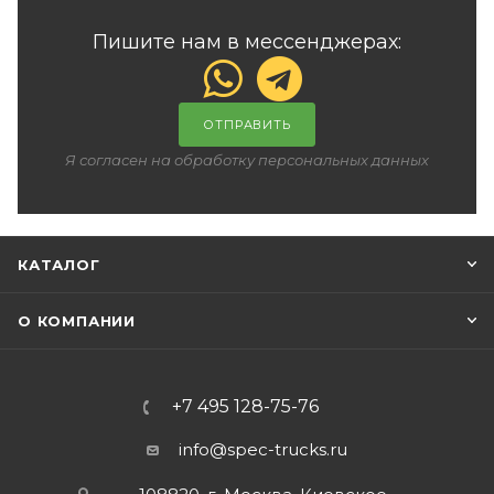
Пишите нам в мессенджерах:
ОТПРАВИТЬ
Я согласен на обработку персональных данных
КАТАЛОГ
О КОМПАНИИ
+7 495 128-75-76
info@spec-trucks.ru