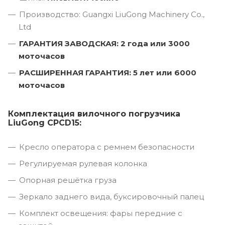
Производство: Guangxi LiuGong Machinery Co.,
Ltd
ГАРАНТИЯ ЗАВОДСКАЯ: 2 года или 3000
моточасов
РАСШИРЕННАЯ ГАРАНТИЯ: 5 лет или 6000
моточасов
Комплектация вилочного погрузчика
LiuGong CPCD15:
Кресло оператора с ремнем безопасности
Регулируемая рулевая колонка
Опорная решётка груза
Зеркало заднего вида, буксировочный палец
Комплект освещения: фары передние с