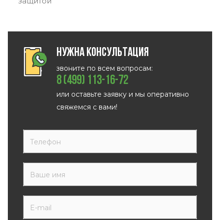
защитой
Нужна консультация
звоните по всем вопросам:
8 (499) 113-16-72
или оставьте заявку и мы оперативно
свяжемся с вами!