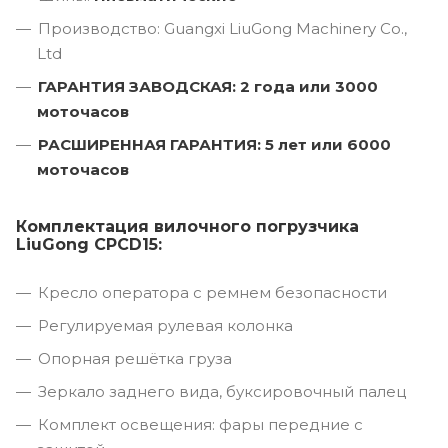
Производство: Guangxi LiuGong Machinery Co.,
Ltd
ГАРАНТИЯ ЗАВОДСКАЯ: 2 года или 3000
моточасов
РАСШИРЕННАЯ ГАРАНТИЯ: 5 лет или 6000
моточасов
Комплектация вилочного погрузчика
LiuGong CPCD15:
Кресло оператора с ремнем безопасности
Регулируемая рулевая колонка
Опорная решётка груза
Зеркало заднего вида, буксировочный палец
Комплект освещения: фары передние с