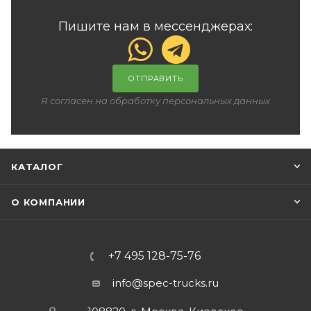
Пишите нам в мессенджерах:
ОТПРАВИТЬ
Я согласен на обработку персональных данных
КАТАЛОГ
О КОМПАНИИ
+7 495 128-75-76
info@spec-trucks.ru