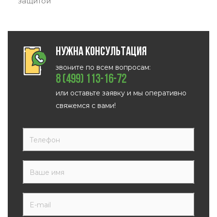
защитой
Нужна консультация
звоните по всем вопросам:
8 (499) 113-16-72
или оставьте заявку и мы оперативно
свяжемся с вами!