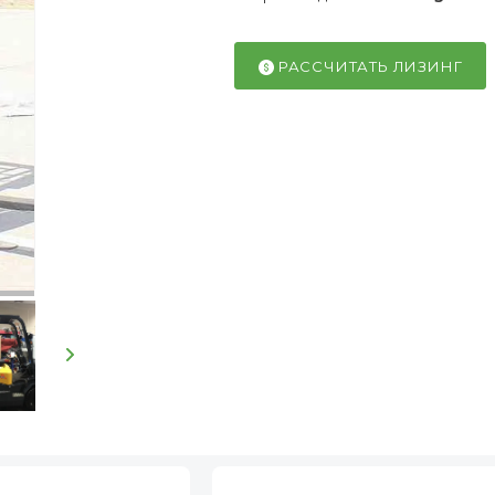
РАССЧИТАТЬ ЛИЗИНГ