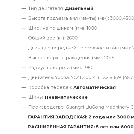
Тип двигателя:
Дизельный
Высота подъема вил (мачты) (мм): 3000,450
Ширина по шинам (мм): 1080
Общий вес (кг): 2600
Длина до передней поверхности вил (мм): 
Высота верх. ограждения (мм): 2015
Радиус поворота (мм): 1950
Двигатель: Yuchai YC4D100 4.3L 32,8 kW (45 л.
Коробка передач:
Автоматическая
Шины:
Пневматические
Производство: Guangxi LiuGong Machinery Co
ГАРАНТИЯ ЗАВОДСКАЯ: 2 года или 3000 
РАСШИРЕННАЯ ГАРАНТИЯ: 5 лет или 6000