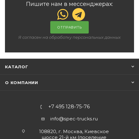
Пишите нам в мессенджерах:
ОТПРАВИТЬ
Я согласен на обработку персональных данных
КАТАЛОГ
О КОМПАНИИ
+7 495 128-75-76
info@spec-trucks.ru
108820, г. Москва, Киевское
шоссе 21-й км (поселение