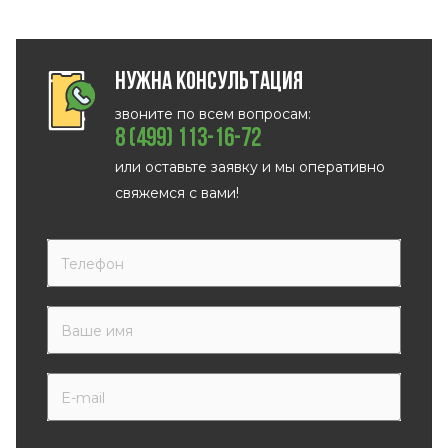
Нужна консультация
звоните по всем вопросам:
8 (499) 113-16-72
или оставьте заявку и мы оперативно
свяжемся с вами!