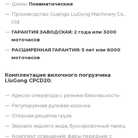
Шины:
Пневматические
Производство: Guangxi LiuGong Machinery Co.,
Ltd
ГАРАНТИЯ ЗАВОДСКАЯ: 2 года или 3000
моточасов
РАСШИРЕННАЯ ГАРАНТИЯ: 5 лет или 6000
моточасов
Комплектация вилочного погрузчика
LiuGong CPCD20:
Кресло оператора с ремнем безопасности
Регулируемая рулевая колонка
Опорная решётка груза
Зеркало заднего вида, буксировочный палец
Комплект освещения: фары передние с