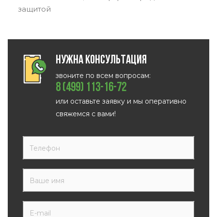
защитой
Нужна консультация
звоните по всем вопросам:
8 (499) 113-16-72
или оставьте заявку и мы оперативно
свяжемся с вами!