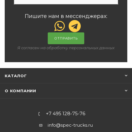
Пишите нам в мессенджерах:
ОТПРАВИТЬ
Я согласен на обработку персональных данных
КАТАЛОГ
О КОМПАНИИ
+7 495 128-75-76
info@spec-trucks.ru