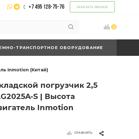
+7 495 128-75-76
ЗАКАЗАТЬ ЗВОНОК
0
ЕМНО-ТРАНСПОРТНОЕ ОБОРУДОВАНИЕ
ь Inmotion (Китай)
кладской погрузчик 2,5
G2025A-S | Высота
вигатель Inmotion
СРАВНИТЬ