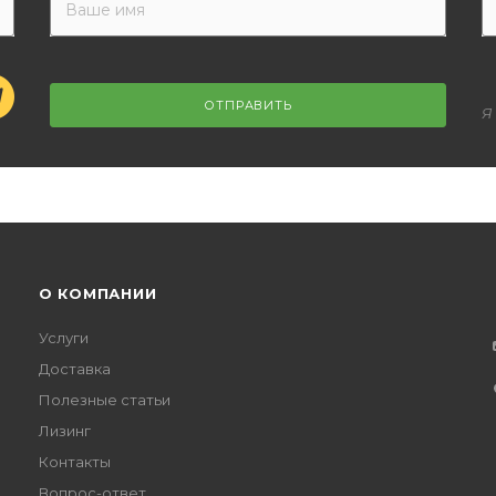
ОТПРАВИТЬ
Я
О КОМПАНИИ
Услуги
Доставка
Полезные статьи
Лизинг
Контакты
Вопрос-ответ