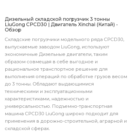
Дизельный складской погрузчик 3 тонны
LiuGong CPCD30 | Двигатель Xinchai (Китай) -
Обзор
Складские погрузчики модельного ряда CPCD30,
выпускаемые заводом LiuGong, используют
экономичные Дизельные двигатели, таким
образом совмещая в себе выгодное и
рациональное транспортное решение для
выполнения операций по обработке грузов весом
до 3 тонны. Обладают выдающимися
техническими и эксплуатационными
характеристиками, надежностью и
универсальностью. Подъемно-транспортная
машина CPCD30 LiuGong широко подходит для
применения в дорожно-строительной, аграрной и
складской сферах.