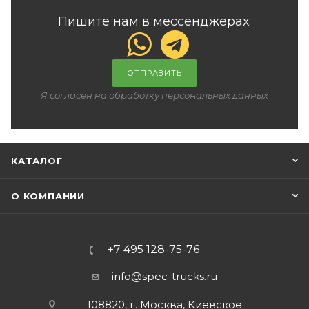
Пишите нам в мессенджерах:
ОТПРАВИТЬ
Я согласен на обработку персональных данных
КАТАЛОГ
О КОМПАНИИ
+7 495 128-75-76
info@spec-trucks.ru
108820, г. Москва, Киевское