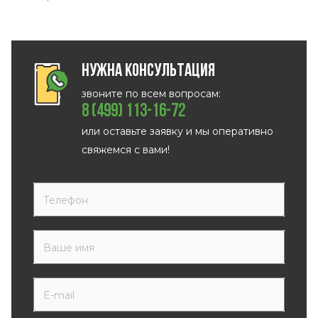
Нужна консультация
звоните по всем вопросам:
8 (499) 113-16-72
или оставьте заявку и мы оперативно
свяжемся с вами!