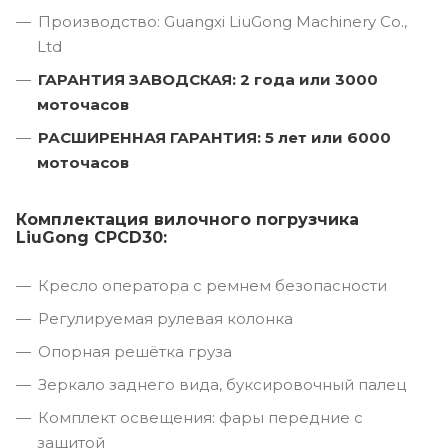
Производство: Guangxi LiuGong Machinery Co.,
Ltd
ГАРАНТИЯ ЗАВОДСКАЯ: 2 года или 3000
моточасов
РАСШИРЕННАЯ ГАРАНТИЯ: 5 лет или 6000
моточасов
Комплектация вилочного погрузчика
LiuGong CPCD30:
Кресло оператора с ремнем безопасности
Регулируемая рулевая колонка
Опорная решётка груза
Зеркало заднего вида, буксировочный палец
Комплект освещения: фары передние с
защитой