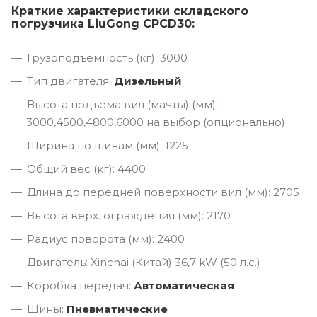
Краткие характеристики складского
погрузчика LiuGong CPCD30:
Грузоподъёмность (кг): 3000
Тип двигателя:
Дизельный
Высота подъема вил (мачты) (мм):
3000,4500,4800,6000 на выбор (опционально)
Ширина по шинам (мм): 1225
Общий вес (кг): 4400
Длина до передней поверхности вил (мм): 2705
Высота верх. ограждения (мм): 2170
Радиус поворота (мм): 2400
Двигатель: Xinchai (Китай) 36,7 kW (50 л.с.)
Коробка передач:
Автоматическая
Шины:
Пневматические