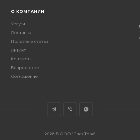
О КОМПАНИИ
Услуги
Доставка
Полезные статьи
Лизинг
Контакты
Вопрос-ответ
Соглашение
2026 © ООО "СпецТрак"