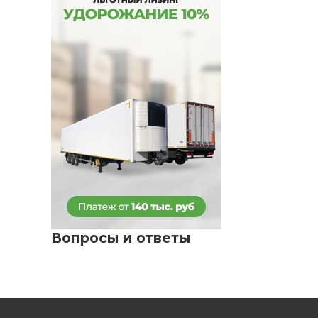
Вопросы и ответы