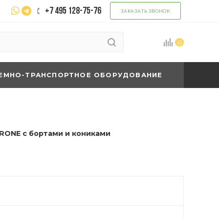
+7 495 128-75-76
ЗАКАЗАТЬ ЗВОНОК
0
ЕМНО-ТРАНСПОРТНОЕ ОБОРУДОВАНИЕ
RONE с бортами и кониками