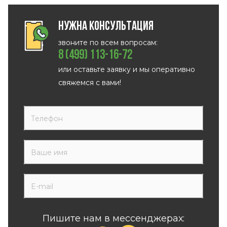
Нужна консультация
звоните по всем вопросам:
8 (499) 113-16-72
или оставьте заявку и мы оперативно
свяжемся с вами!
Пишите нам в мессенджерах: