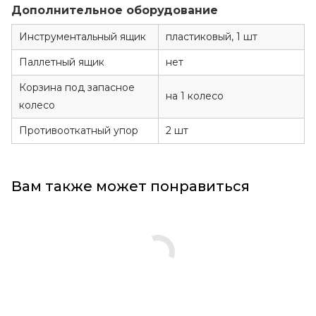
Дополнительное оборудование
Инструментальный ящик
пластиковый, 1 шт
Паллетный ящик
нет
Корзина под запасное
на 1 колесо
колесо
Противооткатный упор
2 шт
Вам также может понравиться