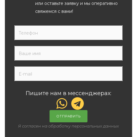
или оставьте заявку и мы оперативно
свяжемся с вами!
Пишите нам в мессенджерах:
ОТПРАВИТЬ
Я согласен на обработку персональных данных