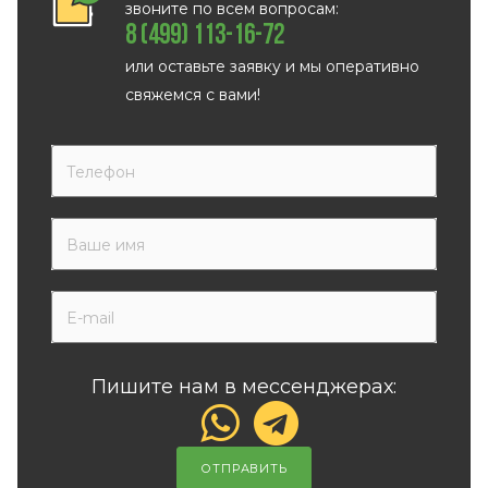
звоните по всем вопросам:
8 (499) 113-16-72
или оставьте заявку и мы оперативно
свяжемся с вами!
Пишите нам в мессенджерах:
ОТПРАВИТЬ