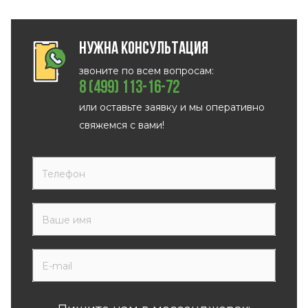
Нужна консультация
звоните по всем вопросам:
8 (499) 113-16-72
или оставьте заявку и мы оперативно
свяжемся с вами!