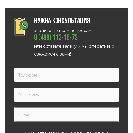
Нужна консультация
звоните по всем вопросам:
8 (499) 113-16-72
или оставьте заявку и мы оперативно
свяжемся с вами!