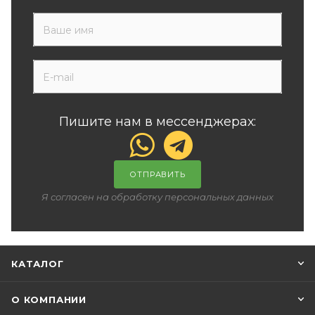
Пишите нам в мессенджерах:
ОТПРАВИТЬ
Я согласен на обработку персональных данных
КАТАЛОГ
О КОМПАНИИ