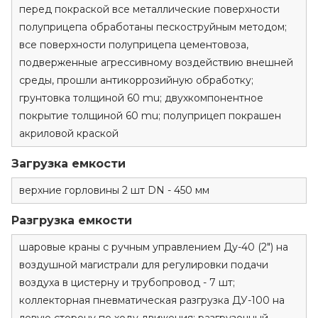
перед покраской все металлические поверхности
полуприцепа обработаны пескоструйным методом;
все поверхности полуприцепа цементовоза,
подверженные агрессивному воздействию внешней
среды, прошли антикоррозийную обработку;
грунтовка толщиной 60 mu; двухкомпонентное
покрытие толщиной 60 mu; полуприцеп покрашен
акриловой краской
Загрузка емкости
верхние горловины 2 шт DN - 450 мм
Разгрузка емкости
шаровые краны с ручным управлением Ду-40 (2") на
воздушной магистрали для регулировки подачи
воздуха в цистерну и трубопровод - 7 шт;
коллекторная пневматическая разгрузка ДУ-100 на