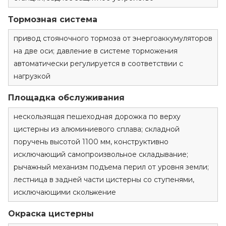
Тормозная система
привод стояночного тормоза от энергоаккумуляторов
на две оси; давление в системе торможения
автоматически регулируется в соответствии с
нагрузкой
Площадка обслуживания
нескользящая пешеходная дорожка по верху
цистерны из алюминиевого сплава; складной
поручень высотой 1100 мм, конструктивно
исключающий самопроизвольное складывание;
рычажный механизм подъема перил от уровня земли;
лестница в задней части цистерны со ступенями,
исключающими скольжение
Окраска цистерны