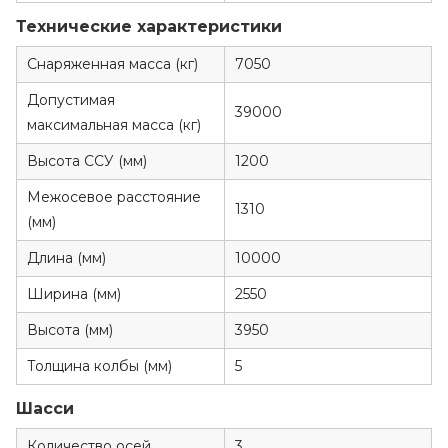
Технические характеристики
Снаряженная масса (кг)
7050
Допустимая
39000
максимальная масса (кг)
Высота ССУ (мм)
1200
Межосевое расстояние
1310
(мм)
Длина (мм)
10000
Ширина (мм)
2550
Высота (мм)
3950
Толщина колбы (мм)
5
Шасси
Количество осей
3